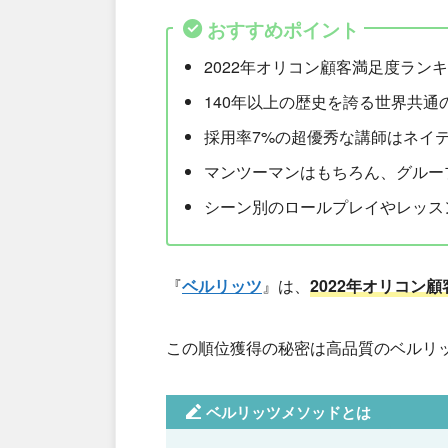
おすすめポイント
2022年オリコン顧客満足度ランキ
140年以上の歴史を誇る世界共
採用率7%の超優秀な講師はネイ
マンツーマンはもちろん、グルー
シーン別のロールプレイやレッス
『
ベルリッツ
』は、
2022年オリコン顧
この順位獲得の秘密は高品質のベルリ
ベルリッツメソッドとは