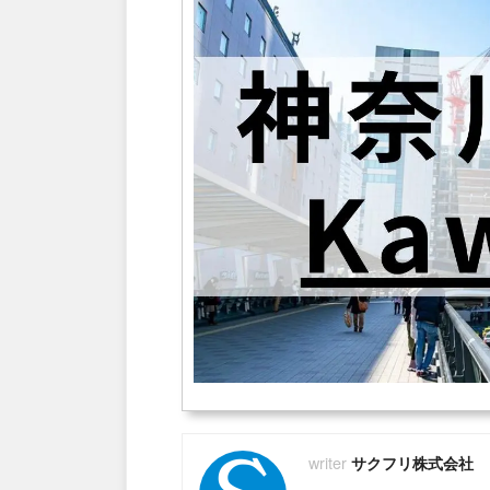
サクフリ株式会社