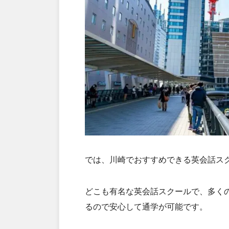
では、川崎でおすすめできる英会話ス
どこも有名な英会話スクールで、多く
るので安心して通学が可能です。