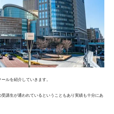
クールを紹介していきます。
の受講生が通われているということもあり実績も十分にあ