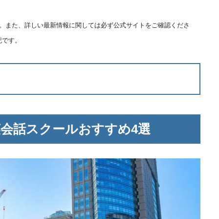
ます。また、詳しい最新情報に関しては必ず公式サイトをご確認くださ
記です。
会話スクールおすすめ4選