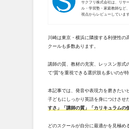
サクフリ株式会社は、リサー
ル・学習塾・家庭教師など
視点からレビューしていま
川崎は東京・横浜に隣接する利便性の
クールも多数あります。
講師の質、教材の充実、レッスン形式
て“質”を重視できる選択肢も多いのが
本記事では、発音や表現力を磨きたいビ
子どもにしっかり英語を身につけさせ
すさ」「講師の質」「カリキュラムの
どのスクールが自分に最適かを見極め