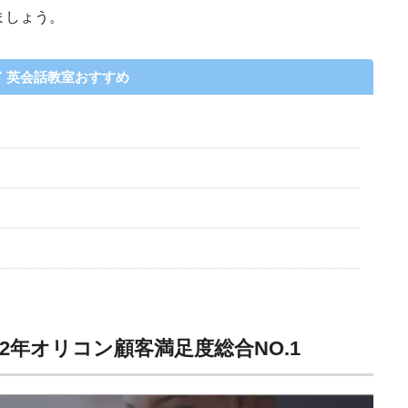
ましょう。
英会話教室おすすめ
2022年オリコン顧客満足度総合NO.1