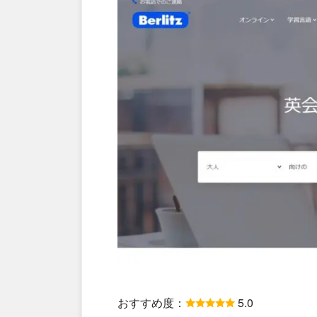
おすすめ度：
5.0