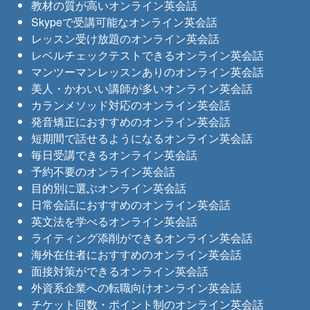
教材の質が高いオンライン英会話
Skypeで受講可能なオンライン英会話
レッスン受け放題のオンライン英会話
レベルチェックテストできるオンライン英会話
マンツーマンレッスンありのオンライン英会話
美人・かわいい講師が多いオンライン英会話
カランメソッド対応のオンライン英会話
発音矯正におすすめのオンライン英会話
短期間で話せるようになるオンライン英会話
毎日受講できるオンライン英会話
予約不要のオンライン英会話
目的別に選ぶオンライン英会話
日常会話におすすめのオンライン英会話
英文法を学べるオンライン英会話
ライティング添削ができるオンライン英会話
海外在住者におすすめのオンライン英会話
面接対策ができるオンライン英会話
外資系企業への転職向けオンライン英会話
チケット回数・ポイント制のオンライン英会話