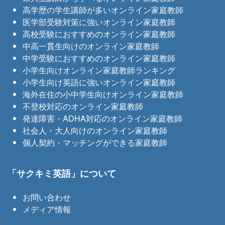
高学歴の学生講師が多いオンライン家庭教師
医学部受験対策に強いオンライン家庭教師
高校受験におすすめのオンライン家庭教師
中高一貫生向けのオンライン家庭教師
中学受験におすすめのオンライン家庭教師
小学生向けオンライン家庭教師ランキング
小学生向け英語に強いオンライン家庭教師
海外在住の小中学生向けオンライン家庭教師
不登校対応のオンライン家庭教師
発達障害・ADHA対応のオンライン家庭教師
社会人・大人向けのオンライン家庭教師
個人契約・マッチングができる家庭教師
「サクキミ英語」について
お問い合わせ
メディア情報