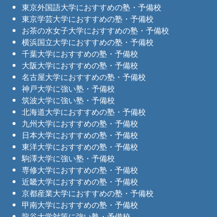
東京外国語大学におすすめの塾・予備校
東京学芸大学におすすめの塾・予備校
お茶の水女子大学におすすめの塾・予備校
横浜国立大学におすすめの塾・予備校
千葉大学におすすめの塾・予備校
大阪大学におすすめの塾・予備校
名古屋大学におすすめの塾・予備校
神戸大学に強い塾・予備校
筑波大学に強い塾・予備校
北海道大学におすすめの塾・予備校
九州大学におすすめの塾・予備校
日本大学におすすめの塾・予備校
東洋大学におすすめの塾・予備校
駒澤大学に強い塾・予備校
専修大学におすすめの塾・予備校
近畿大学におすすめの塾・予備校
京都産業大学におすすめの塾・予備校
甲南大学におすすめの塾・予備校
龍谷大学対策に強い塾・予備校