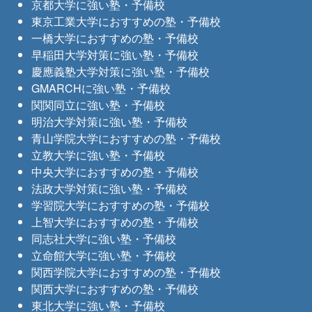
京都大学に強い塾・予備校
東京工業大学におすすめの塾・予備校
一橋大学におすすめの塾・予備校
早稲田大学対策に強い塾・予備校
慶應義塾大学対策に強い塾・予備校
GMARCHに強い塾・予備校
関関同立に強い塾・予備校
明治大学対策に強い塾・予備校
青山学院大学におすすめの塾・予備校
立教大学に強い塾・予備校
中央大学におすすめの塾・予備校
法政大学対策に強い塾・予備校
学習院大学におすすめの塾・予備校
上智大学におすすめの塾・予備校
同志社大学に強い塾・予備校
立命館大学に強い塾・予備校
関西学院大学におすすめの塾・予備校
関西大学におすすめの塾・予備校
東北大学に強い塾・予備校