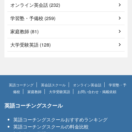
オンライン英会話 (232)
学習塾・予備校 (259)
家庭教師 (81)
大学受験英語 (128)
英語コーチング
英会話スクール
オンライン英会話
学習塾・予
備校
家庭教師
大学受験英語
お問い合わせ・掲載依頼
英語コーチングスクール
英語コーチングスクールおすすめランキング
英語コーチングスクールの料金比較