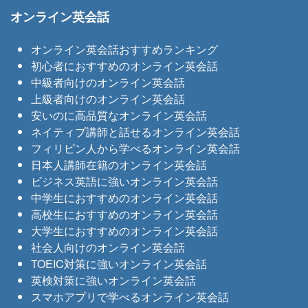
オンライン英会話
オンライン英会話おすすめランキング
初心者におすすめのオンライン英会話
中級者向けのオンライン英会話
上級者向けのオンライン英会話
安いのに高品質なオンライン英会話
ネイティブ講師と話せるオンライン英会話
フィリピン人から学べるオンライン英会話
日本人講師在籍のオンライン英会話
ビジネス英語に強いオンライン英会話
中学生におすすめのオンライン英会話
高校生におすすめのオンライン英会話
大学生におすすめのオンライン英会話
社会人向けのオンライン英会話
TOEIC対策に強いオンライン英会話
英検対策に強いオンライン英会話
スマホアプリで学べるオンライン英会話