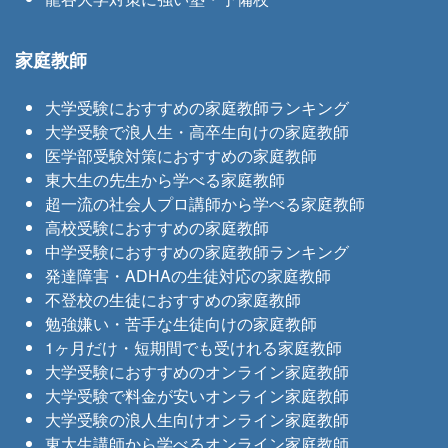
家庭教師
大学受験におすすめの家庭教師ランキング
大学受験で浪人生・高卒生向けの家庭教師
医学部受験対策におすすめの家庭教師
東大生の先生から学べる家庭教師
超一流の社会人プロ講師から学べる家庭教師
高校受験におすすめの家庭教師
中学受験におすすめの家庭教師ランキング
発達障害・ADHAの生徒対応の家庭教師
不登校の生徒におすすめの家庭教師
勉強嫌い・苦手な生徒向けの家庭教師
1ヶ月だけ・短期間でも受けれる家庭教師
大学受験におすすめのオンライン家庭教師
大学受験で料金が安いオンライン家庭教師
大学受験の浪人生向けオンライン家庭教師
東大生講師から学べるオンライン家庭教師