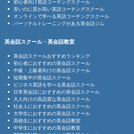
初心者向け英語コーチングスクール
安いのに質が高い英語コーチングスクール
オンラインで学べる英語コーチングスクール
パーソナルトレーニングがある英会話ジム
英会話スクール・英会話教室
英会話スクールおすすめランキング
初心者におすすめの英会話スクール
中級・上級者向けの英会話スクール
短期集中の英会話スクール
ビジネス英語を学べる英会話スクール
日常英会話におすすめの英会話スクール
大人向けの高品質な英会話スクール
社会人におすすめの英会話スクール
大学生におすすめの英会話スクール
高校生におすすめの英会話教室
中学生におすすめの英会話教室