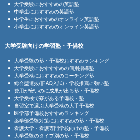
大学受験におすすめの英語塾
中学生におすすめの英語塾
中学生におすすめのオンライン英語塾
小学生におすすめのオンライン英語塾
大学受験向けの学習塾・予備校
大学受験の塾・予備校おすすめランキング
大学受験におすすすめの個別指導塾
大学受検におすすめのコーチング塾
総合型選抜(旧AO入試)・学校推薦に強い塾
費用が安いのに成果が出る塾・予備校
大学受検で寮がある予備校・塾
自習室で選ぶ大学受検の大手予備校
医学部予備校おすすめランキング
薬学部受験対策におすすめの塾・予備校
看護大学・看護専門学校向けの塾・予備校
大学受験のタイプ別の塾・予備校