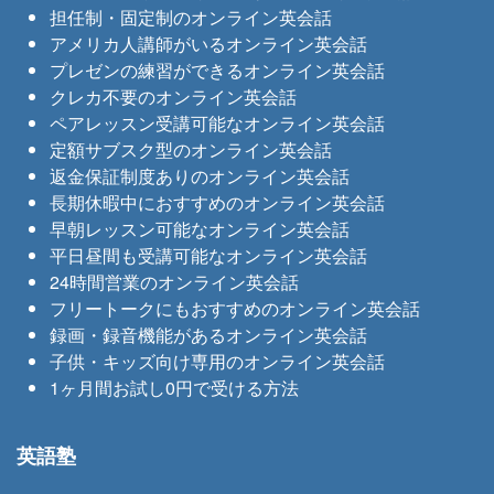
担任制・固定制のオンライン英会話
アメリカ人講師がいるオンライン英会話
プレゼンの練習ができるオンライン英会話
クレカ不要のオンライン英会話
ペアレッスン受講可能なオンライン英会話
定額サブスク型のオンライン英会話
返金保証制度ありのオンライン英会話
長期休暇中におすすめのオンライン英会話
早朝レッスン可能なオンライン英会話
平日昼間も受講可能なオンライン英会話
24時間営業のオンライン英会話
フリートークにもおすすめのオンライン英会話
録画・録音機能があるオンライン英会話
子供・キッズ向け専用のオンライン英会話
1ヶ月間お試し0円で受ける方法
英語塾